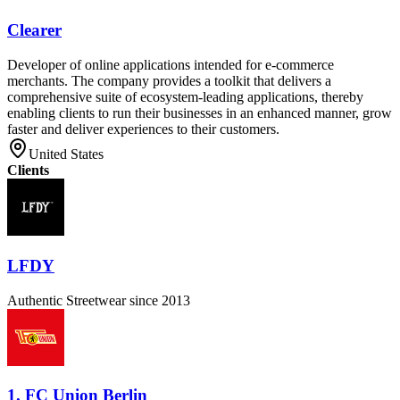
Clearer
Developer of online applications intended for e-commerce
merchants. The company provides a toolkit that delivers a
comprehensive suite of ecosystem-leading applications, thereby
enabling clients to run their businesses in an enhanced manner, grow
faster and deliver experiences to their customers.
United States
Clients
LFDY
Authentic Streetwear since 2013
1. FC Union Berlin