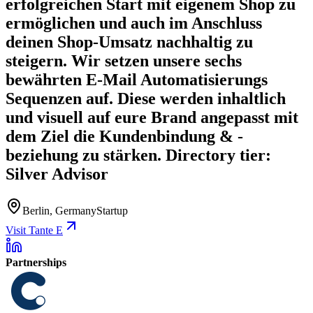
erfolgreichen Start mit eigenem Shop zu
ermöglichen und auch im Anschluss
deinen Shop-Umsatz nachhaltig zu
steigern. Wir setzen unsere sechs
bewährten E-Mail Automatisierungs
Sequenzen auf. Diese werden inhaltlich
und visuell auf eure Brand angepasst mit
dem Ziel die Kundenbindung & -
beziehung zu stärken. Directory tier:
Silver Advisor
Berlin, Germany
Startup
Visit Tante E
Partnerships