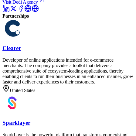
Visit Dedi Agency
Partnerships
Clearer
Developer of online applications intended for e-commerce
merchants. The company provides a toolkit that delivers a
comprehensive suite of ecosystem-leading applications, thereby
enabling clients to run their businesses in an enhanced manner, grow
faster and deliver experiences to their customers.
United States
Sparklayer
SparkLayer is the powerful platform that transforms your existing