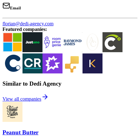
Email
florian@dedi-agency.com
Featured companies
:
Similar to Dedi Agency
View all companies
Peanut Butter