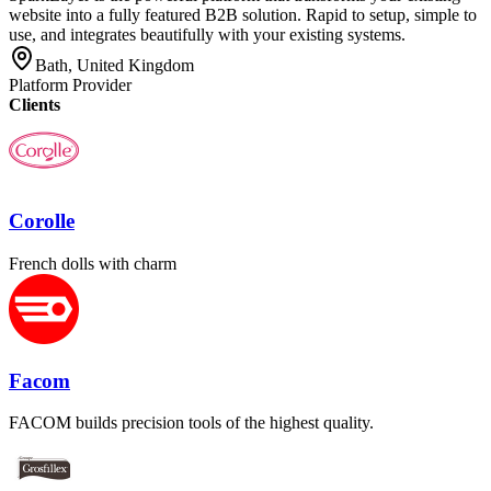
website into a fully featured B2B solution. Rapid to setup, simple to
use, and integrates beautifully with your existing systems.
Bath, United Kingdom
Platform Provider
Clients
Corolle
French dolls with charm
Facom
FACOM builds precision tools of the highest quality.