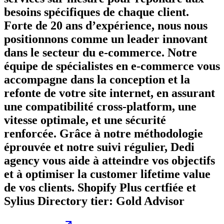
besoins spécifiques de chaque client.
Forte de 20 ans d’expérience, nous nous
positionnons comme un leader innovant
dans le secteur du e-commerce. Notre
équipe de spécialistes en e-commerce vous
accompagne dans la conception et la
refonte de votre site internet, en assurant
une compatibilité cross-platform, une
vitesse optimale, et une sécurité
renforcée. Grâce à notre méthodologie
éprouvée et notre suivi régulier, Dedi
agency vous aide à atteindre vos objectifs
et à optimiser la customer lifetime value
de vos clients. Shopify Plus certfiée et
Sylius Directory tier: Gold Advisor