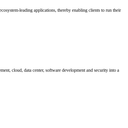
osystem-leading applications, thereby enabling clients to run their
ement, cloud, data center, software development and security into a