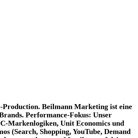
-Production. Beilmann Marketing ist eine
Brands. Performance-Fokus: Unser
D2C-Markenlogiken, Unit Economics und
mos (Search, Shopping, YouTube, Demand