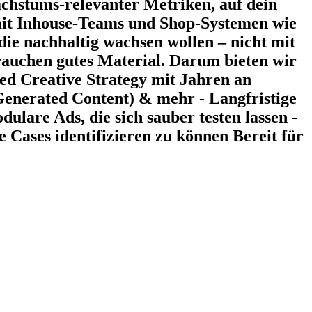
chstums-relevanter Metriken, auf dein
it Inhouse-Teams und Shop-Systemen wie
ie nachhaltig wachsen wollen – nicht mit
auchen gutes Material. Darum bieten wir
ed Creative Strategy mit Jahren an
enerated Content) & mehr - Langfristige
ulare Ads, die sich sauber testen lassen -
 Cases identifizieren zu können Bereit für